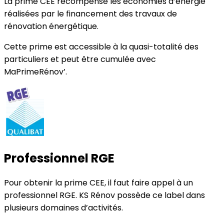
La prime CEE récompense les économies d’énergie
réalisées par le financement des travaux de
rénovation énergétique.
Cette prime est accessible à la quasi-totalité des
particuliers et peut être cumulée avec
MaPrimeRénov’.
Professionnel RGE
Pour obtenir la prime CEE, il faut faire appel à un
professionnel RGE. KS Rénov possède ce label dans
plusieurs domaines d’activités.