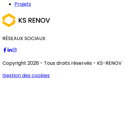
Projets
RÉSEAUX SOCIAUX
Copyright
2026
- Tous droits réservés -
KS-RENOV
Gestion des cookies