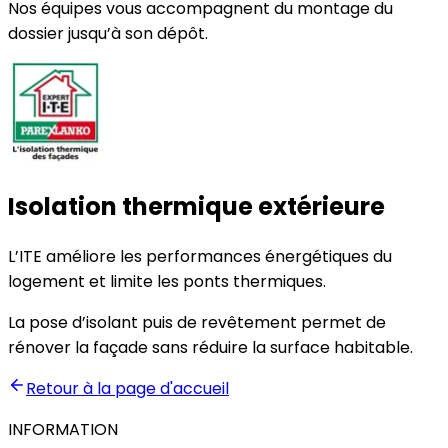
Nos équipes vous accompagnent du montage du
dossier jusqu’à son dépôt.
Isolation thermique extérieure
L’ITE améliore les performances énergétiques du
logement et limite les ponts thermiques.
La pose d’isolant puis de revêtement permet de
rénover la façade sans réduire la surface habitable.
Retour à la page d'accueil
INFORMATION