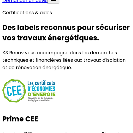
Demander un devis
Certifications & aides
Des labels reconnus pour sécuriser
vos travaux énergétiques.
KS Rénov vous accompagne dans les démarches
techniques et financières liées aux travaux d'isolation
et de rénovation énergétique.
Prime CEE