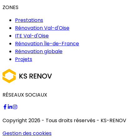
ZONES
Prestations
Rénovation Val-d'Oise
ITE Val-d'Oise
Rénovation Île-de-France
Rénovation globale
Projets
RÉSEAUX SOCIAUX
Copyright
2026
- Tous droits réservés -
KS-RENOV
Gestion des cookies