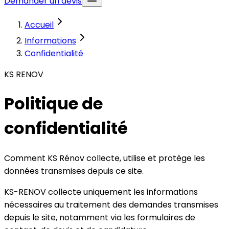
Demander un devis
Accueil
Informations
Confidentialité
KS RENOV
Politique de
confidentialité
Comment KS Rénov collecte, utilise et protège les
données transmises depuis ce site.
KS-RENOV
collecte uniquement les informations
nécessaires au traitement des demandes transmises
depuis le site, notamment via les formulaires de