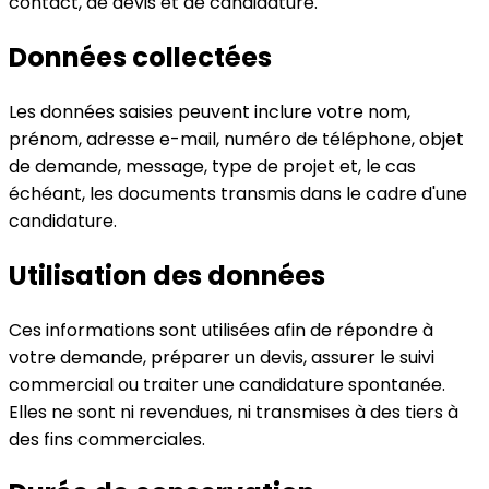
contact, de devis et de candidature.
Données collectées
Les données saisies peuvent inclure votre nom,
prénom, adresse e-mail, numéro de téléphone, objet
de demande, message, type de projet et, le cas
échéant, les documents transmis dans le cadre d'une
candidature.
Utilisation des données
Ces informations sont utilisées afin de répondre à
votre demande, préparer un devis, assurer le suivi
commercial ou traiter une candidature spontanée.
Elles ne sont ni revendues, ni transmises à des tiers à
des fins commerciales.