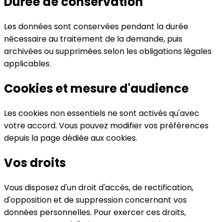
Durée de conservation
Les données sont conservées pendant la durée
nécessaire au traitement de la demande, puis
archivées ou supprimées selon les obligations légales
applicables.
Cookies et mesure d'audience
Les cookies non essentiels ne sont activés qu'avec
votre accord. Vous pouvez modifier vos préférences
depuis la page dédiée aux cookies.
Vos droits
Vous disposez d'un droit d'accès, de rectification,
d'opposition et de suppression concernant vos
données personnelles. Pour exercer ces droits,