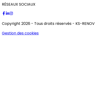
RÉSEAUX SOCIAUX
Copyright
2026
- Tous droits réservés -
KS-RENOV
Gestion des cookies