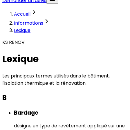
Demander un devis
Accueil
Informations
Lexique
KS RENOV
Lexique
Les principaux termes utilisés dans le bâtiment,
l'isolation thermique et la rénovation.
B
Bardage
désigne un type de revêtement appliqué sur une