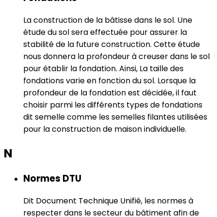
La construction de la bâtisse dans le sol. Une
étude du sol sera effectuée pour assurer la
stabilité de la future construction. Cette étude
nous donnera la profondeur à creuser dans le sol
pour établir la fondation. Ainsi, La taille des
fondations varie en fonction du sol. Lorsque la
profondeur de la fondation est décidée, il faut
choisir parmi les différents types de fondations
dit semelle comme les semelles filantes utilisées
pour la construction de maison individuelle.
N
Normes DTU
Dit Document Technique Unifié, les normes à
respecter dans le secteur du bâtiment afin de