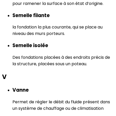
pour ramener la surface à son état d’origine.
Semelle filante
la fondation la plus courante, qui se place au
niveau des murs porteurs.
Semelle isolée
Des fondations placées à des endroits précis de
la structure, placées sous un poteau.
V
Vanne
Permet de régler le débit du fluide présent dans
un système de chauffage ou de climatisation