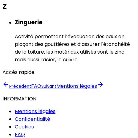
Z
Zinguerie
Activité permettant l’évacuation des eaux en
plaçant des gouttières et d’assurer l'étanchéité
de la toiture, les matériaux utilisés sont le zinc
mais aussi l’acier, le cuivre.
Accès rapide
FAQ
Mentions légales
Précédent
Suivant
INFORMATION
Mentions légales
Confidentialité
Cookies
FAQ