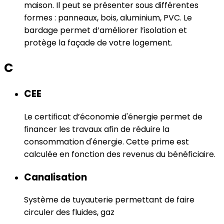
maison. Il peut se présenter sous différentes
formes : panneaux, bois, aluminium, PVC. Le
bardage permet d’améliorer l’isolation et
protège la façade de votre logement.
C
CEE
Le certificat d’économie d'énergie permet de
financer les travaux afin de réduire la
consommation d'énergie. Cette prime est
calculée en fonction des revenus du bénéficiaire.
Canalisation
Système de tuyauterie permettant de faire
circuler des fluides, gaz