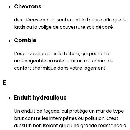
Chevrons
des pièces en bois soutenant la toiture afin que le
lattis ou la volige de couverture soit déposé.
Comble
L’espace situé sous la toiture, qui peut être
aménageable ou isolé pour un maximum de
confort thermique dans votre logement.
E
Enduit hydraulique
Un enduit de façade, qui protège un mur de type
brut contre les intempéries ou pollution. C’est
aussi un bon isolant qui a une grande résistance à