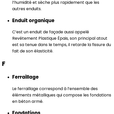
l’humidité et sèche plus rapidement que les
autres enduits.
Enduit organique
C’est un enduit de façade aussi appelé
Revêtement Plastique Épais, son principal atout
est sa tenue dans le temps, il retarde la fissure du
fait de son élasticité.
F
Ferraillage
Le ferraillage correspond à l’ensemble des
éléments métalliques qui compose les fondations
en béton armé.
Fondations