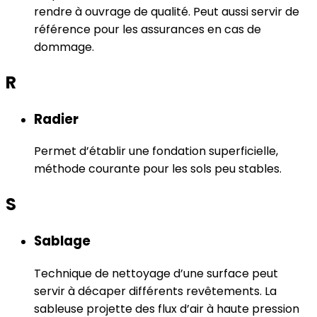
rendre à ouvrage de qualité. Peut aussi servir de
référence pour les assurances en cas de
dommage.
R
Radier
Permet d’établir une fondation superficielle,
méthode courante pour les sols peu stables.
S
Sablage
Technique de nettoyage d’une surface peut
servir à décaper différents revêtements. La
sableuse projette des flux d’air à haute pression