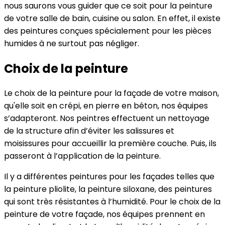
nous saurons vous guider que ce soit pour la peinture
de votre salle de bain, cuisine ou salon. En effet, il existe
des peintures conçues spécialement pour les pièces
humides à ne surtout pas négliger.
Choix de la peinture
Le choix de la peinture pour la façade de votre maison,
qu'elle soit en crépi, en pierre en béton, nos équipes
s’adapteront. Nos peintres effectuent un nettoyage
de la structure afin d’éviter les salissures et
moisissures pour accueillir la première couche. Puis, ils
passeront à l’application de la peinture.
Il y a différentes peintures pour les façades telles que
la peinture pliolite, la peinture siloxane, des peintures
qui sont très résistantes à l’humidité. Pour le choix de la
peinture de votre façade, nos équipes prennent en