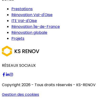
Prestations
Rénovation Val-d'Oise
ITE Val-d'Oise
Rénovation Île-de-France
Rénovation globale
Projets
RÉSEAUX SOCIAUX
Copyright
2026
- Tous droits réservés -
KS-RENOV
Gestion des cookies