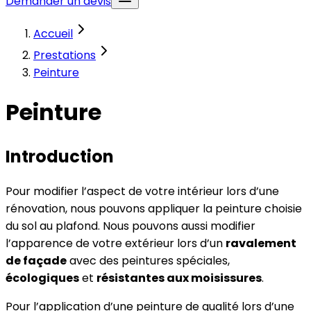
Demander un devis
Accueil
Prestations
Peinture
Peinture
Introduction
Pour modifier l’aspect de votre intérieur lors d’une
rénovation, nous pouvons appliquer la peinture choisie
du sol au plafond. Nous pouvons aussi modifier
l’apparence de votre extérieur lors d’un
ravalement
de façade
avec des peintures spéciales,
écologiques
et
résistantes aux moisissures
.
Pour l’application d’une peinture de qualité lors d’une