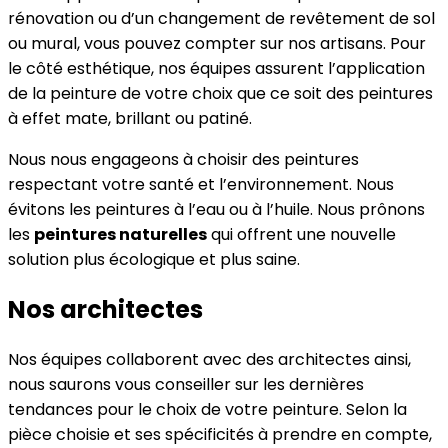
rénovation ou d’un changement de revêtement de sol
ou mural, vous pouvez compter sur nos artisans. Pour
le côté esthétique, nos équipes assurent l’application
de la peinture de votre choix que ce soit des peintures
à effet mate, brillant ou patiné.
Nous nous engageons à choisir des peintures
respectant votre santé et l’environnement. Nous
évitons les peintures à l’eau ou à l’huile. Nous prônons
les
peintures naturelles
qui offrent une nouvelle
solution plus écologique et plus saine.
Nos architectes
Nos équipes collaborent avec des architectes ainsi,
nous saurons vous conseiller sur les dernières
tendances pour le choix de votre peinture. Selon la
pièce choisie et ses spécificités à prendre en compte,